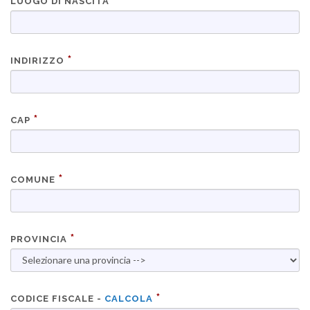
LUOGO DI NASCITA
INDIRIZZO
CAP
COMUNE
PROVINCIA
CODICE FISCALE -
CALCOLA