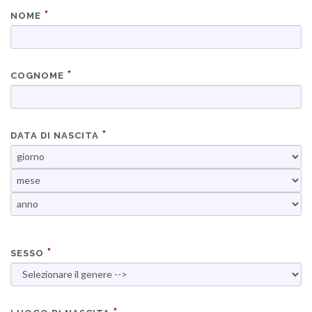
NOME
COGNOME
DATA DI NASCITA
SESSO