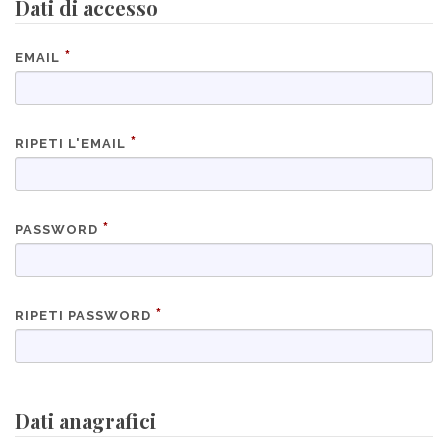
Dati di accesso
EMAIL
RIPETI L'EMAIL
PASSWORD
RIPETI PASSWORD
Dati anagrafici