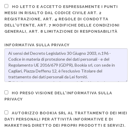
HO LETTO E ACCETTO ESPRESSAMENTE I PUNTI
MESSI IN RISALTO DAL CODICE CIVILE ART. 2
REGISTRAZIONE, ART. 4 REGOLE DI CONDOTTA
DELL'UTENTE, ART. 7 MODIFICHE DELLE CONDIZIONI
GENERALI, ART. 8 LIMITAZIONE DI RESPONSABILITÀ
INFORMATIVA SULLA PRIVACY
HO PRESO VISIONE DELL'INFORMATIVA SULLA
PRIVACY
AUTORIZZO BOOKIA SRL AL TRATTAMENTO DEI MIEI
DATI PERSONALI PER ATTIVITÀ INFORMATIVE E DI
MARKETING DIRETTO DEI PROPRI PRODOTTI E SERVIZI.