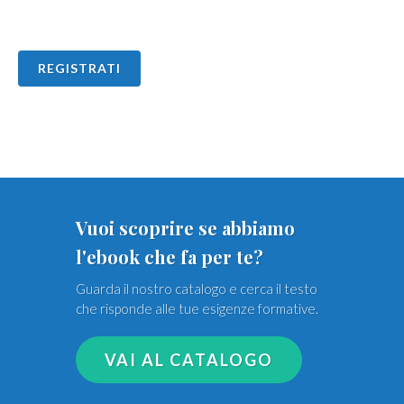
Vuoi scoprire se abbiamo
l'ebook che fa per te?
Guarda il nostro catalogo e cerca il testo
che risponde alle tue esigenze formative.
VAI AL CATALOGO