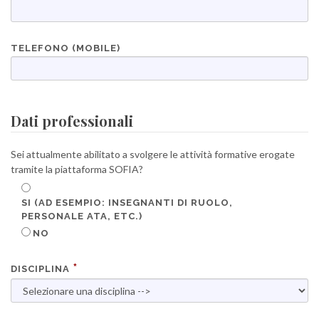
TELEFONO (MOBILE)
Dati professionali
Sei attualmente abilitato a svolgere le attività formative erogate
tramite la piattaforma SOFIA?
SI (AD ESEMPIO: INSEGNANTI DI RUOLO,
PERSONALE ATA, ETC.)
NO
DISCIPLINA