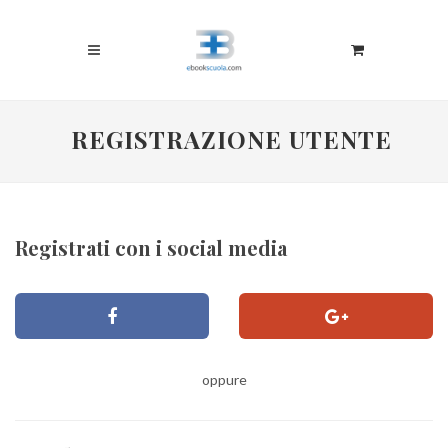
REGISTRAZIONE UTENTE
Registrati con i social media
oppure