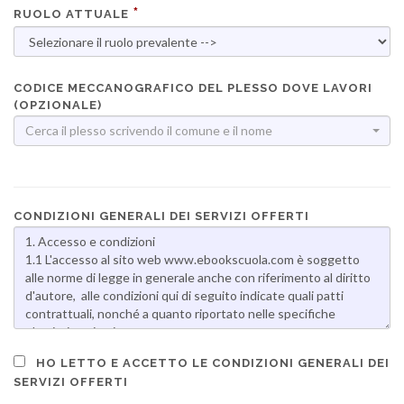
RUOLO ATTUALE
CODICE MECCANOGRAFICO DEL PLESSO DOVE LAVORI
(OPZIONALE)
Cerca il plesso scrivendo il comune e il nome
CONDIZIONI GENERALI DEI SERVIZI OFFERTI
HO LETTO E ACCETTO LE CONDIZIONI GENERALI DEI
SERVIZI OFFERTI